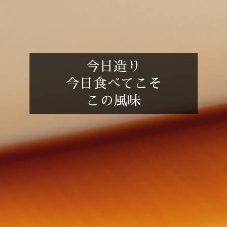
今日造り
今日食べてこそ
この風味