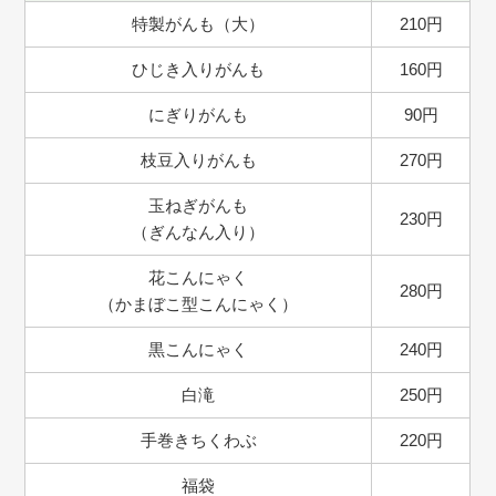
特製がんも（大）
210円
ひじき入りがんも
160円
にぎりがんも
90円
枝豆入りがんも
270円
玉ねぎがんも
230円
（ぎんなん入り）
花こんにゃく
280円
（かまぼこ型こんにゃく）
黒こんにゃく
240円
白滝
250円
手巻きちくわぶ
220円
福袋