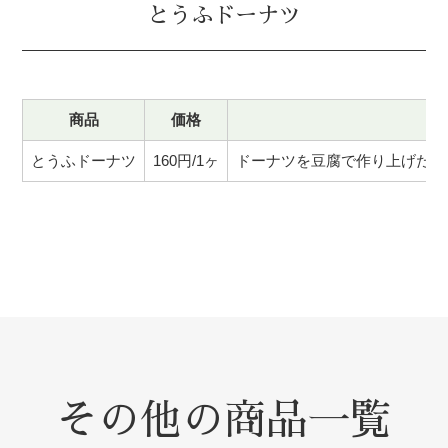
とうふドーナツ
商品
価格
とうふドーナツ
160円/1ヶ
ドーナツを豆腐で作り上げた商
その他の商品一覧