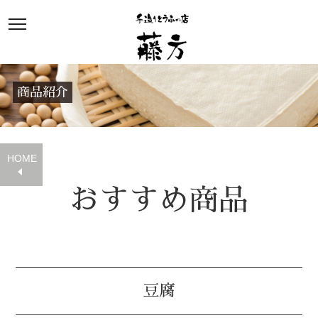
商品紹介
HOME
おすすめ商品
豆腐